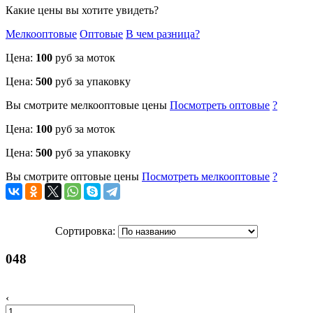
Какие цены вы хотите увидеть?
Мелкооптовые
Оптовые
В чем разница?
Цена:
100
руб за моток
Цена:
500
руб за упаковку
Вы смотрите
мелкооптовые
цены
Посмотреть
оптовые
?
Цена:
100
руб за моток
Цена:
500
руб за упаковку
Вы смотрите
оптовые
цены
Посмотреть
мелкооптовые
?
Сортировка:
048
‹