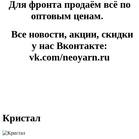
Для фронта продаём всё по
оптовым ценам.
Все новости, акции, скидки
у нас Вконтакте:
vk.com/neoyarn.ru
Кристал