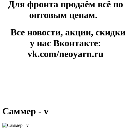
Для фронта продаём всё по
оптовым ценам.
Все новости, акции, скидки
у нас Вконтакте:
vk.com/neoyarn.ru
Саммер - v