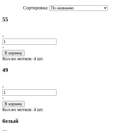
Сортировка:
55
‹
›
В корзину
Кол-во мотков:
4
шт.
49
‹
›
В корзину
Кол-во мотков:
4
шт.
белый