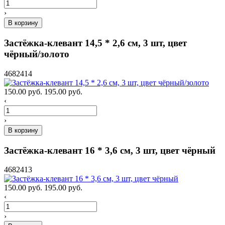
›
В корзину
Застёжка-клевант 14,5 * 2,6 см, 3 шт, цвет
чёрный/золото
4682414
150.00 руб.
195.00 руб.
‹
›
В корзину
Застёжка-клевант 16 * 3,6 см, 3 шт, цвет чёрный
4682413
150.00 руб.
195.00 руб.
‹
›