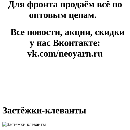
Для фронта продаём всё по
оптовым ценам.
Все новости, акции, скидки
у нас Вконтакте:
vk.com/neoyarn.ru
Застёжки-клеванты