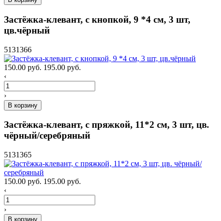
Застёжка-клевант, с кнопкой, 9 *4 см, 3 шт,
цв.чёрный
5131366
150.00 руб.
195.00 руб.
‹
›
В корзину
Застёжка-клевант, с пряжкой, 11*2 см, 3 шт, цв.
чёрный/серебряный
5131365
150.00 руб.
195.00 руб.
‹
›
В корзину