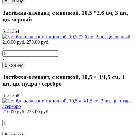
В корзину
Застёжка-клевант, с кнопкой, 10,5 *2,6 см, 3 шт,
цв. чёрный
5131364
210.00 руб.
273.00 руб.
‹
›
В корзину
Застёжка-клевант, с кнопкой, 10,5 × 3/1,5 см, 3
шт, цв. пудра / серебро
5131368
210.00 руб.
273.00 руб.
‹
›
В корзину