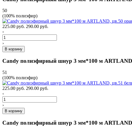
50
(100% полиэфир)
225.00 руб.
290.00 руб.
‹
›
В корзину
Candy полиэфирный шнур 3 мм*100 м ARTLAND,
51
(100% полиэфир)
225.00 руб.
290.00 руб.
‹
›
В корзину
Candy полиэфирный шнур 3 мм*100 м ARTLAND, 