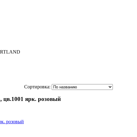
) ARTLAND
Сортировка:
цв.1001 ярк. розовый