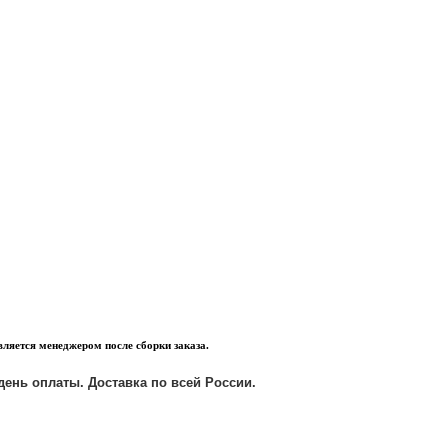
яется менеджером после сборки заказа.
 день оплаты.
Доставка по всей России.