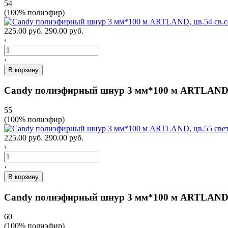
54
(100% полиэфир)
225.00 руб.
290.00 руб.
‹
›
В корзину
Candy полиэфирный шнур 3 мм*100 м ARTLAND, ц
55
(100% полиэфир)
225.00 руб.
290.00 руб.
‹
›
В корзину
Candy полиэфирный шнур 3 мм*100 м ARTLAND, 
60
(100% полиэфир)