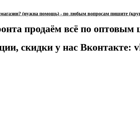
магазин? (нужна помощь) - по любым вопросам пишите (кру
онта продаём всё по оптовым
ции, скидки у нас Вконтакте: v