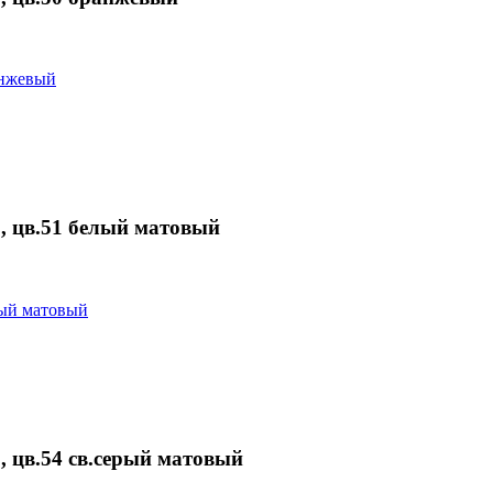
 цв.51 белый матовый
цв.54 св.серый матовый