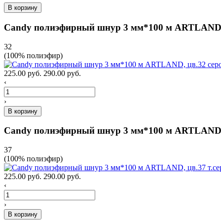
В корзину
Candy полиэфирный шнур 3 мм*100 м ARTLAND, 
32
(100% полиэфир)
225.00 руб.
290.00 руб.
‹
›
В корзину
Candy полиэфирный шнур 3 мм*100 м ARTLAND, 
37
(100% полиэфир)
225.00 руб.
290.00 руб.
‹
›
В корзину