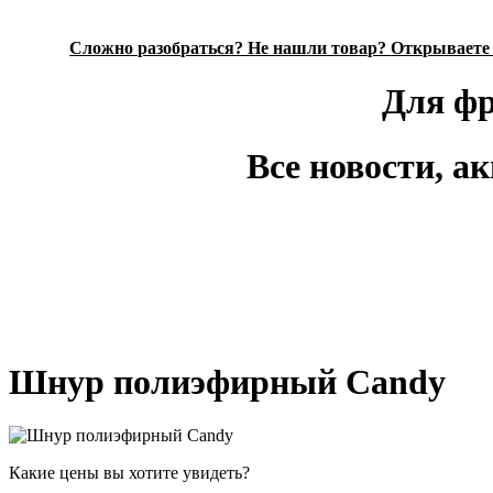
Сложно разобраться? Не нашли товар?
Открываете 
Для фр
Все новости, ак
Шнур полиэфирный Candy
Какие цены вы хотите увидеть?