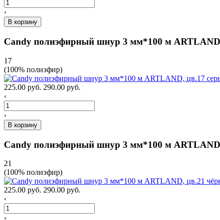
›
В корзину
Candy полиэфирный шнур 3 мм*100 м ARTLAND, 
17
(100% полиэфир)
225.00 руб.
290.00 руб.
‹
›
В корзину
Candy полиэфирный шнур 3 мм*100 м ARTLAND,
21
(100% полиэфир)
225.00 руб.
290.00 руб.
‹
›