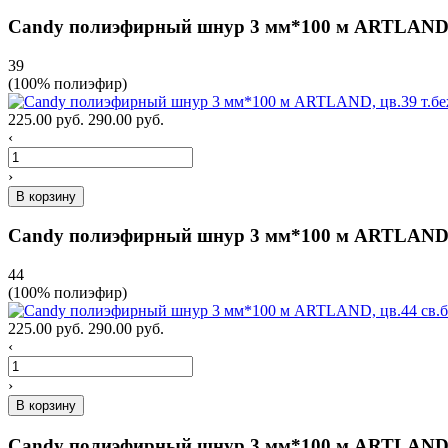
Candy полиэфирный шнур 3 мм*100 м ARTLAND, 
39
(100% полиэфир)
225.00 руб.
290.00 руб.
‹
›
В корзину
Candy полиэфирный шнур 3 мм*100 м ARTLAND, 
44
(100% полиэфир)
225.00 руб.
290.00 руб.
‹
›
В корзину
Candy полиэфирный шнур 3 мм*100 м ARTLAND,